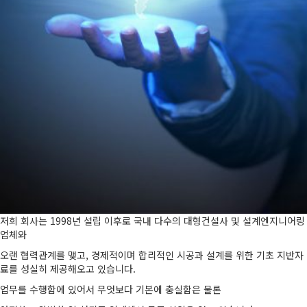
저희 회사는 1998년 설립 이후로 국내 다수의 대형건설사 및 설계엔지니어링
업체와
오랜 협력관계를 맺고, 경제적이며 합리적인 시공과 설계를 위한 기초 지반자
료를 성실히 제공해오고 있습니다.
업무를 수행함에 있어서 무엇보다 기본에 충실함은 물론