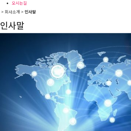
오시는길
> 회사소개 >
인사말
인사말